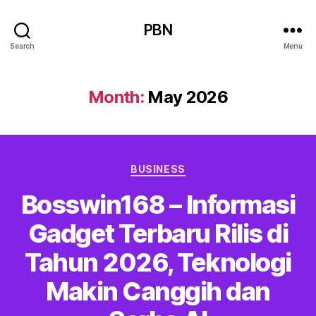
PBN
Search
Menu
Month:
May 2026
Categories
BUSINESS
Bosswin168 – Informasi
Gadget Terbaru Rilis di
Tahun 2026, Teknologi
Makin Canggih dan