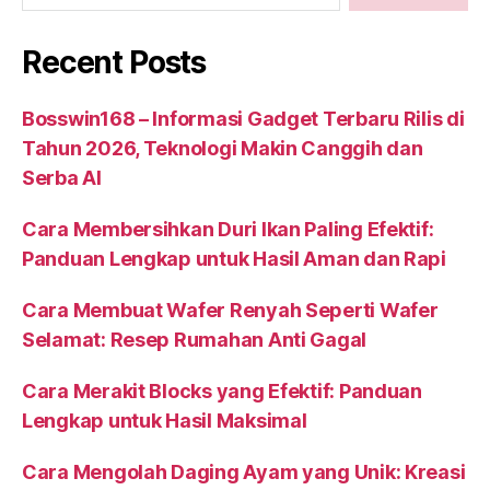
Recent Posts
Bosswin168 – Informasi Gadget Terbaru Rilis di
Tahun 2026, Teknologi Makin Canggih dan
Serba AI
Cara Membersihkan Duri Ikan Paling Efektif:
Panduan Lengkap untuk Hasil Aman dan Rapi
Cara Membuat Wafer Renyah Seperti Wafer
Selamat: Resep Rumahan Anti Gagal
Cara Merakit Blocks yang Efektif: Panduan
Lengkap untuk Hasil Maksimal
Cara Mengolah Daging Ayam yang Unik: Kreasi