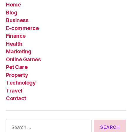
Home
Blog
Business
E-commerce
Finance
Health
Marketing
Online Games
Pet Care
Property
Technology
Travel
Contact
Search
for: