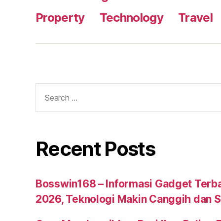
Property
Technology
Travel
Search
for:
Recent Posts
Bosswin168 – Informasi Gadget Terbar
2026, Teknologi Makin Canggih dan S