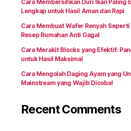
Cara Membersihkan Duri Ikan Paling E
Lengkap untuk Hasil Aman dan Rapi
Cara Membuat Wafer Renyah Seperti
Resep Rumahan Anti Gagal
Cara Merakit Blocks yang Efektif: P
untuk Hasil Maksimal
Cara Mengolah Daging Ayam yang Unik
Mainstream yang Wajib Dicoba!
Recent Comments