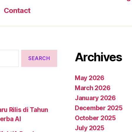
Contact
Archives
May 2026
March 2026
January 2026
December 2025
u Rilis di Tahun
October 2025
erba AI
July 2025