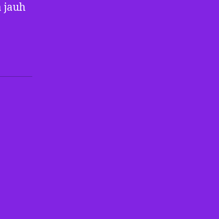
a jauh