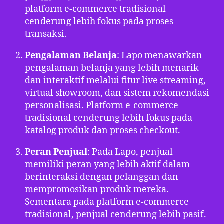
platform e-commerce tradisional
cenderung lebih fokus pada proses
transaksi.
Pengalaman Belanja
: Lapo menawarkan
pengalaman belanja yang lebih menarik
dan interaktif melalui fitur live streaming,
virtual showroom, dan sistem rekomendasi
personalisasi. Platform e-commerce
tradisional cenderung lebih fokus pada
katalog produk dan proses checkout.
Peran Penjual
: Pada Lapo, penjual
memiliki peran yang lebih aktif dalam
berinteraksi dengan pelanggan dan
mempromosikan produk mereka.
Sementara pada platform e-commerce
tradisional, penjual cenderung lebih pasif.