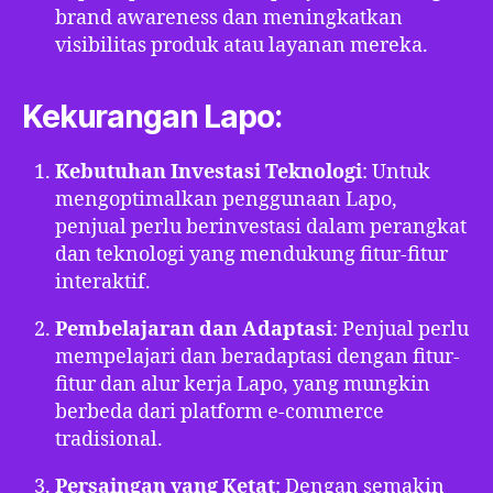
brand awareness dan meningkatkan
visibilitas produk atau layanan mereka.
Kekurangan Lapo:
Kebutuhan Investasi Teknologi
: Untuk
mengoptimalkan penggunaan Lapo,
penjual perlu berinvestasi dalam perangkat
dan teknologi yang mendukung fitur-fitur
interaktif.
Pembelajaran dan Adaptasi
: Penjual perlu
mempelajari dan beradaptasi dengan fitur-
fitur dan alur kerja Lapo, yang mungkin
berbeda dari platform e-commerce
tradisional.
Persaingan yang Ketat
: Dengan semakin