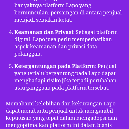
banyaknya platform Lapo yang
bermunculan, persaingan di antara penjual
menjadi semakin ketat.
Keamanan dan Privasi
: Sebagai platform
digital, Lapo juga perlu memperhatikan
aspek keamanan dan privasi data
pelanggan.
Ketergantungan pada Platform
: Penjual
yang terlalu bergantung pada Lapo dapat
menghadapi risiko jika terjadi perubahan
atau gangguan pada platform tersebut.
Memahami kelebihan dan kekurangan Lapo
dapat membantu penjual untuk mengambil
keputusan yang tepat dalam mengadopsi dan
mengoptimalkan platform ini dalam bisnis