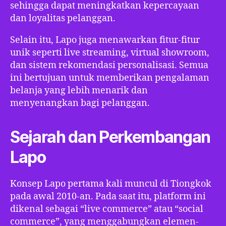
sehingga dapat meningkatkan kepercayaan
dan loyalitas pelanggan.
Selain itu, Lapo juga menawarkan fitur-fitur
unik seperti live streaming, virtual showroom,
dan sistem rekomendasi personalisasi. Semua
ini bertujuan untuk memberikan pengalaman
belanja yang lebih menarik dan
menyenangkan bagi pelanggan.
Sejarah dan Perkembangan
Lapo
Konsep Lapo pertama kali muncul di Tiongkok
pada awal 2010-an. Pada saat itu, platform ini
dikenal sebagai “live commerce” atau “social
commerce”, yang menggabungkan elemen-