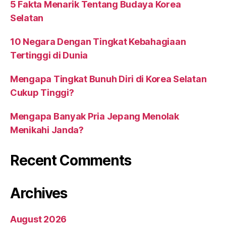
5 Fakta Menarik Tentang Budaya Korea
Selatan
10 Negara Dengan Tingkat Kebahagiaan
Tertinggi di Dunia
Mengapa Tingkat Bunuh Diri di Korea Selatan
Cukup Tinggi?
Mengapa Banyak Pria Jepang Menolak
Menikahi Janda?
Recent Comments
Archives
August 2026