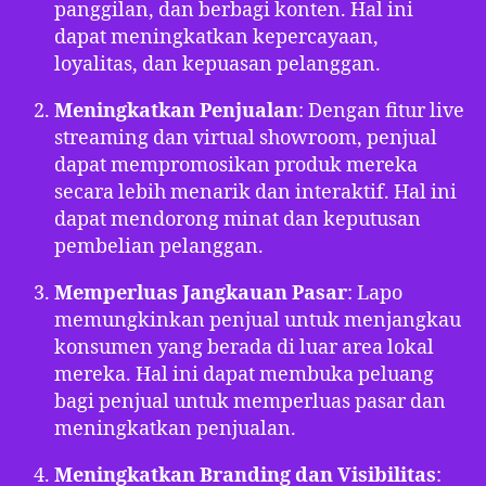
panggilan, dan berbagi konten. Hal ini
dapat meningkatkan kepercayaan,
loyalitas, dan kepuasan pelanggan.
Meningkatkan Penjualan
: Dengan fitur live
streaming dan virtual showroom, penjual
dapat mempromosikan produk mereka
secara lebih menarik dan interaktif. Hal ini
dapat mendorong minat dan keputusan
pembelian pelanggan.
Memperluas Jangkauan Pasar
: Lapo
memungkinkan penjual untuk menjangkau
konsumen yang berada di luar area lokal
mereka. Hal ini dapat membuka peluang
bagi penjual untuk memperluas pasar dan
meningkatkan penjualan.
Meningkatkan Branding dan Visibilitas
: