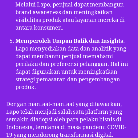
Melalui Lapo, penjual dapat membangun
brand awareness dan meningkatkan
visibilitas produk atau layanan mereka di
antara konsumen.
Memperoleh Umpan Balik dan Insights
:
Lapo menyediakan data dan analitik yang
dapat membantu penjual memahami
perilaku dan preferensi pelanggan. Hal ini
dapat digunakan untuk meningkatkan
strategi pemasaran dan pengembangan
produk.
Dengan manfaat-manfaat yang ditawarkan,
Lapo telah menjadi salah satu platform yang
semakin diadopsi oleh para pelaku bisnis di
Indonesia, terutama di masa pandemi COVID-
19 yang mendorong transformasi digital.