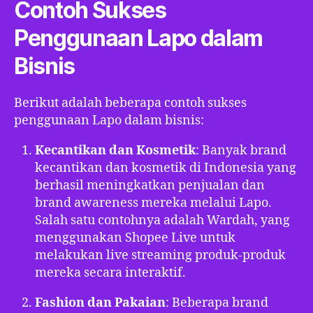
Contoh Sukses
Penggunaan Lapo dalam
Bisnis
Berikut adalah beberapa contoh sukses
penggunaan Lapo dalam bisnis:
Kecantikan dan Kosmetik
: Banyak brand
kecantikan dan kosmetik di Indonesia yang
berhasil meningkatkan penjualan dan
brand awareness mereka melalui Lapo.
Salah satu contohnya adalah Wardah, yang
menggunakan Shopee Live untuk
melakukan live streaming produk-produk
mereka secara interaktif.
Fashion dan Pakaian
: Beberapa brand