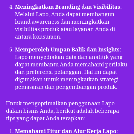
Meningkatkan Branding dan Visibilitas
:
Melalui Lapo, Anda dapat membangun
brand awareness dan meningkatkan
visibilitas produk atau layanan Anda di
antara konsumen.
Memperoleh Umpan Balik dan Insights
:
Lapo menyediakan data dan analitik yang
dapat membantu Anda memahami perilaku
dan preferensi pelanggan. Hal ini dapat
digunakan untuk meningkatkan strategi
pemasaran dan pengembangan produk.
Untuk mengoptimalkan penggunaan Lapo
dalam bisnis Anda, berikut adalah beberapa
tips yang dapat Anda terapkan:
Memahami Fitur dan Alur Kerja Lapo
: