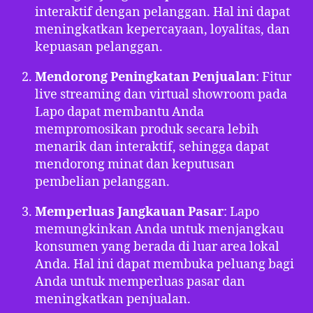
interaktif dengan pelanggan. Hal ini dapat
meningkatkan kepercayaan, loyalitas, dan
kepuasan pelanggan.
Mendorong Peningkatan Penjualan
: Fitur
live streaming dan virtual showroom pada
Lapo dapat membantu Anda
mempromosikan produk secara lebih
menarik dan interaktif, sehingga dapat
mendorong minat dan keputusan
pembelian pelanggan.
Memperluas Jangkauan Pasar
: Lapo
memungkinkan Anda untuk menjangkau
konsumen yang berada di luar area lokal
Anda. Hal ini dapat membuka peluang bagi
Anda untuk memperluas pasar dan
meningkatkan penjualan.