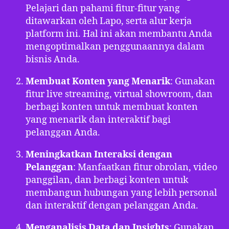
Pelajari dan pahami fitur-fitur yang
ditawarkan oleh Lapo, serta alur kerja
platform ini. Hal ini akan membantu Anda
mengoptimalkan penggunaannya dalam
bisnis Anda.
Membuat Konten yang Menarik
: Gunakan
fitur live streaming, virtual showroom, dan
berbagi konten untuk membuat konten
yang menarik dan interaktif bagi
pelanggan Anda.
Meningkatkan Interaksi dengan
Pelanggan
: Manfaatkan fitur obrolan, video
panggilan, dan berbagi konten untuk
membangun hubungan yang lebih personal
dan interaktif dengan pelanggan Anda.
Menganalisis Data dan Insights
: Gunakan