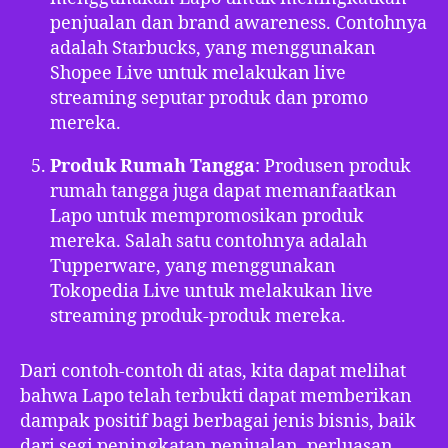
penjualan dan brand awareness. Contohnya
adalah Starbucks, yang menggunakan
Shopee Live untuk melakukan live
streaming seputar produk dan promo
mereka.
Produk Rumah Tangga
: Produsen produk
rumah tangga juga dapat memanfaatkan
Lapo untuk mempromosikan produk
mereka. Salah satu contohnya adalah
Tupperware, yang menggunakan
Tokopedia Live untuk melakukan live
streaming produk-produk mereka.
Dari contoh-contoh di atas, kita dapat melihat
bahwa Lapo telah terbukti dapat memberikan
dampak positif bagi berbagai jenis bisnis, baik
dari segi peningkatan penjualan, perluasan