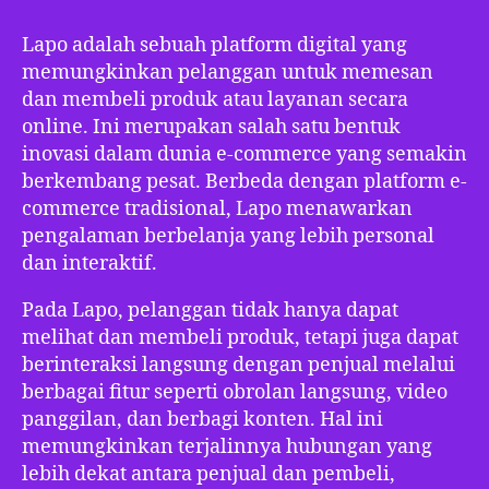
Lapo adalah sebuah platform digital yang
memungkinkan pelanggan untuk memesan
dan membeli produk atau layanan secara
online. Ini merupakan salah satu bentuk
inovasi dalam dunia e-commerce yang semakin
berkembang pesat. Berbeda dengan platform e-
commerce tradisional, Lapo menawarkan
pengalaman berbelanja yang lebih personal
dan interaktif.
Pada Lapo, pelanggan tidak hanya dapat
melihat dan membeli produk, tetapi juga dapat
berinteraksi langsung dengan penjual melalui
berbagai fitur seperti obrolan langsung, video
panggilan, dan berbagi konten. Hal ini
memungkinkan terjalinnya hubungan yang
lebih dekat antara penjual dan pembeli,