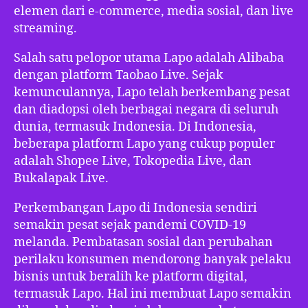
elemen dari e-commerce, media sosial, dan live
streaming.
Salah satu pelopor utama Lapo adalah Alibaba
dengan platform Taobao Live. Sejak
kemunculannya, Lapo telah berkembang pesat
dan diadopsi oleh berbagai negara di seluruh
dunia, termasuk Indonesia. Di Indonesia,
beberapa platform Lapo yang cukup populer
adalah Shopee Live, Tokopedia Live, dan
Bukalapak Live.
Perkembangan Lapo di Indonesia sendiri
semakin pesat sejak pandemi COVID-19
melanda. Pembatasan sosial dan perubahan
perilaku konsumen mendorong banyak pelaku
bisnis untuk beralih ke platform digital,
termasuk Lapo. Hal ini membuat Lapo semakin