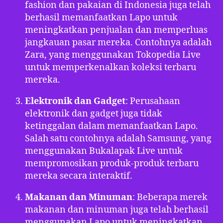
fashion dan pakaian di Indonesia juga telah
berhasil memanfaatkan Lapo untuk
meningkatkan penjualan dan memperluas
jangkauan pasar mereka. Contohnya adalah
Zara, yang menggunakan Tokopedia Live
untuk memperkenalkan koleksi terbaru
mereka.
Elektronik dan Gadget
: Perusahaan
elektronik dan gadget juga tidak
ketinggalan dalam memanfaatkan Lapo.
Salah satu contohnya adalah Samsung, yang
menggunakan Bukalapak Live untuk
mempromosikan produk-produk terbaru
mereka secara interaktif.
Makanan dan Minuman
: Beberapa merek
makanan dan minuman juga telah berhasil
menggunakan Lapo untuk meningkatkan