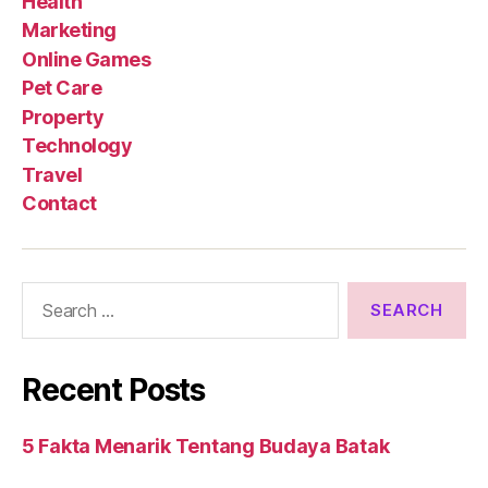
Health
Marketing
Online Games
Pet Care
Property
Technology
Travel
Contact
Search
for:
Recent Posts
5 Fakta Menarik Tentang Budaya Batak