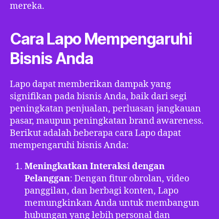
mereka.
Cara Lapo Mempengaruhi
Bisnis Anda
Lapo dapat memberikan dampak yang
signifikan pada bisnis Anda, baik dari segi
peningkatan penjualan, perluasan jangkauan
pasar, maupun peningkatan brand awareness.
Berikut adalah beberapa cara Lapo dapat
mempengaruhi bisnis Anda:
Meningkatkan Interaksi dengan
Pelanggan
: Dengan fitur obrolan, video
panggilan, dan berbagi konten, Lapo
memungkinkan Anda untuk membangun
hubungan yang lebih personal dan