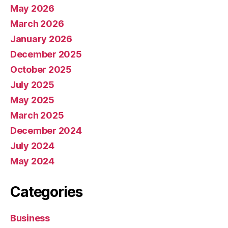
May 2026
March 2026
January 2026
December 2025
October 2025
July 2025
May 2025
March 2025
December 2024
July 2024
May 2024
Categories
Business