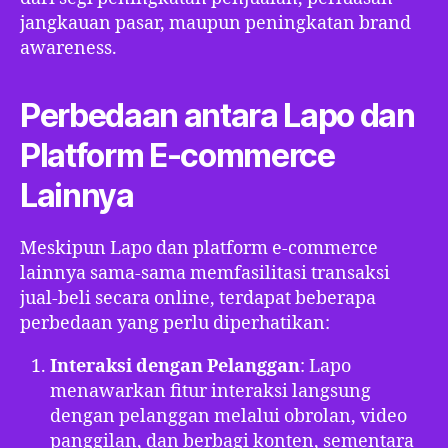
jangkauan pasar, maupun peningkatan brand
awareness.
Perbedaan antara Lapo dan
Platform E-commerce
Lainnya
Meskipun Lapo dan platform e-commerce
lainnya sama-sama memfasilitasi transaksi
jual-beli secara online, terdapat beberapa
perbedaan yang perlu diperhatikan:
Interaksi dengan Pelanggan
: Lapo
menawarkan fitur interaksi langsung
dengan pelanggan melalui obrolan, video
panggilan, dan berbagi konten, sementara