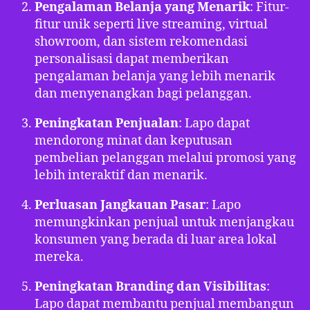
Pengalaman Belanja yang Menarik
: Fitur-
fitur unik seperti live streaming, virtual
showroom, dan sistem rekomendasi
personalisasi dapat memberikan
pengalaman belanja yang lebih menarik
dan menyenangkan bagi pelanggan.
Peningkatan Penjualan
: Lapo dapat
mendorong minat dan keputusan
pembelian pelanggan melalui promosi yang
lebih interaktif dan menarik.
Perluasan Jangkauan Pasar
: Lapo
memungkinkan penjual untuk menjangkau
konsumen yang berada di luar area lokal
mereka.
Peningkatan Branding dan Visibilitas
:
Lapo dapat membantu penjual membangun