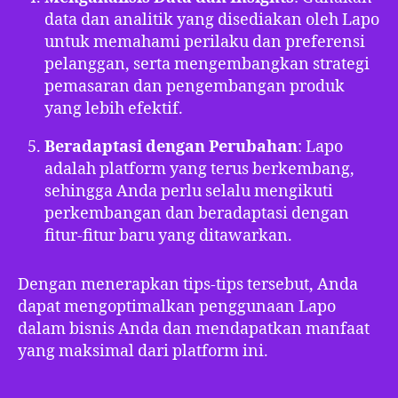
data dan analitik yang disediakan oleh Lapo
untuk memahami perilaku dan preferensi
pelanggan, serta mengembangkan strategi
pemasaran dan pengembangan produk
yang lebih efektif.
Beradaptasi dengan Perubahan
: Lapo
adalah platform yang terus berkembang,
sehingga Anda perlu selalu mengikuti
perkembangan dan beradaptasi dengan
fitur-fitur baru yang ditawarkan.
Dengan menerapkan tips-tips tersebut, Anda
dapat mengoptimalkan penggunaan Lapo
dalam bisnis Anda dan mendapatkan manfaat
yang maksimal dari platform ini.