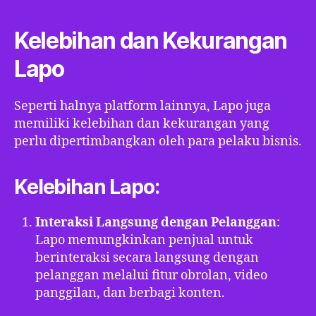
Kelebihan dan Kekurangan
Lapo
Seperti halnya platform lainnya, Lapo juga
memiliki kelebihan dan kekurangan yang
perlu dipertimbangkan oleh para pelaku bisnis.
Kelebihan Lapo:
Interaksi Langsung dengan Pelanggan
:
Lapo memungkinkan penjual untuk
berinteraksi secara langsung dengan
pelanggan melalui fitur obrolan, video
panggilan, dan berbagi konten.