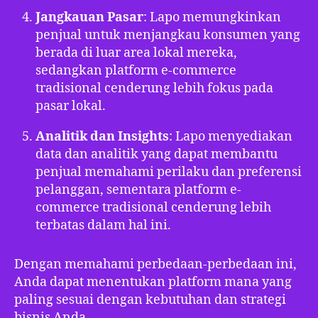
Jangkauan Pasar
: Lapo memungkinkan
penjual untuk menjangkau konsumen yang
berada di luar area lokal mereka,
sedangkan platform e-commerce
tradisional cenderung lebih fokus pada
pasar lokal.
Analitik dan Insights
: Lapo menyediakan
data dan analitik yang dapat membantu
penjual memahami perilaku dan preferensi
pelanggan, sementara platform e-
commerce tradisional cenderung lebih
terbatas dalam hal ini.
Dengan memahami perbedaan-perbedaan ini,
Anda dapat menentukan platform mana yang
paling sesuai dengan kebutuhan dan strategi
bisnis Anda.