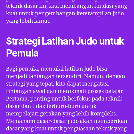
teknik dasar ini, kita membangun fondasi yang
kuat untuk pengembangan keterampilan judo
yang lebih lanjut.
Strategi Latihan Judo untuk
Pemula
Bagi pemula, memulai latihan judo bisa
menjadi tantangan tersendiri. Namun, dengan
strategi yang tepat, kita dapat mengatasi
rintangan awal dan menikmati proses belajar.
Pertama, penting untuk berfokus pada teknik
dasar dan tidak terburu-buru untuk
mempelajari gerakan yang lebih kompleks.
Memahami dasar-dasar judo akan memberikan
dasar yang kuat untuk penguasaan teknik yang