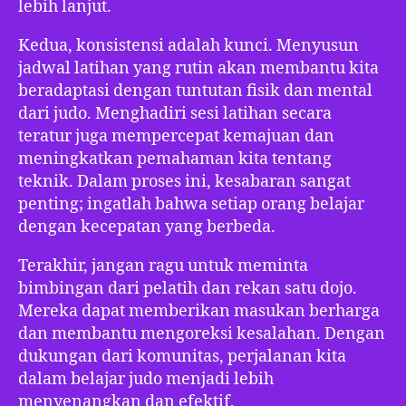
lebih lanjut.
Kedua, konsistensi adalah kunci. Menyusun
jadwal latihan yang rutin akan membantu kita
beradaptasi dengan tuntutan fisik dan mental
dari judo. Menghadiri sesi latihan secara
teratur juga mempercepat kemajuan dan
meningkatkan pemahaman kita tentang
teknik. Dalam proses ini, kesabaran sangat
penting; ingatlah bahwa setiap orang belajar
dengan kecepatan yang berbeda.
Terakhir, jangan ragu untuk meminta
bimbingan dari pelatih dan rekan satu dojo.
Mereka dapat memberikan masukan berharga
dan membantu mengoreksi kesalahan. Dengan
dukungan dari komunitas, perjalanan kita
dalam belajar judo menjadi lebih
menyenangkan dan efektif.