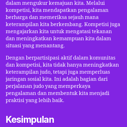
dalam mengukur kemajuan kita. Melalui
kompetisi, kita mendapatkan pengalaman
berharga dan memeriksa sejauh mana
keterampilan kita berkembang. Kompetisi juga
mengajarkan kita untuk mengatasi tekanan
dan meningkatkan kemampuan kita dalam
situasi yang menantang.
Dengan berpartisipasi aktif dalam komunitas
dan kompetisi, kita tidak hanya meningkatkan
keterampilan judo, tetapi juga memperluas
jaringan sosial kita. Ini adalah bagian dari
perjalanan judo yang memperkaya
pengalaman dan membentuk kita menjadi
praktisi yang lebih baik.
Kesimpulan