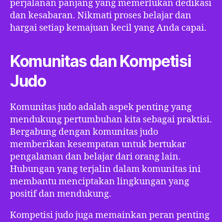
perjalanan panjang yang memerlukan dedikasi
dan kesabaran. Nikmati proses belajar dan
hargai setiap kemajuan kecil yang Anda capai.
Komunitas dan Kompetisi
Judo
Komunitas judo adalah aspek penting yang
mendukung pertumbuhan kita sebagai praktisi.
Bergabung dengan komunitas judo
memberikan kesempatan untuk bertukar
pengalaman dan belajar dari orang lain.
Hubungan yang terjalin dalam komunitas ini
membantu menciptakan lingkungan yang
positif dan mendukung.
Kompetisi judo juga memainkan peran penting