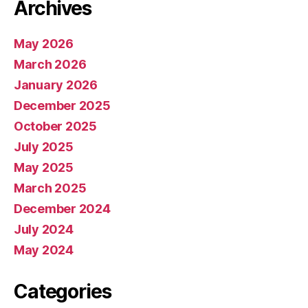
Archives
May 2026
March 2026
January 2026
December 2025
October 2025
July 2025
May 2025
March 2025
December 2024
July 2024
May 2024
Categories