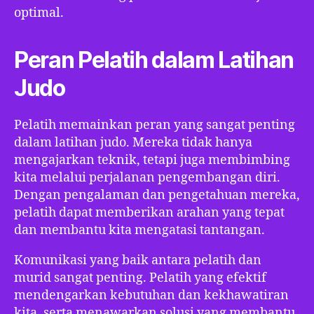
optimal.
Peran Pelatih dalam Latihan
Judo
Pelatih memainkan peran yang sangat penting
dalam latihan judo. Mereka tidak hanya
mengajarkan teknik, tetapi juga membimbing
kita melalui perjalanan pengembangan diri.
Dengan pengalaman dan pengetahuan mereka,
pelatih dapat memberikan arahan yang tepat
dan membantu kita mengatasi tantangan.
Komunikasi yang baik antara pelatih dan
murid sangat penting. Pelatih yang efektif
mendengarkan kebutuhan dan kekhawatiran
kita, serta menawarkan solusi yang membantu.