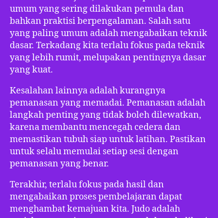
umum yang sering dilakukan pemula dan
bahkan praktisi berpengalaman. Salah satu
yang paling umum adalah mengabaikan teknik
dasar. Terkadang kita terlalu fokus pada teknik
yang lebih rumit, melupakan pentingnya dasar
yang kuat.
Kesalahan lainnya adalah kurangnya
pemanasan yang memadai. Pemanasan adalah
langkah penting yang tidak boleh dilewatkan,
karena membantu mencegah cedera dan
memastikan tubuh siap untuk latihan. Pastikan
untuk selalu memulai setiap sesi dengan
pemanasan yang benar.
Terakhir, terlalu fokus pada hasil dan
mengabaikan proses pembelajaran dapat
menghambat kemajuan kita. Judo adalah