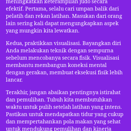
meningkatkan keterampilan judo secara
efektif. Pertama, selalu cari umpan balik dari
pelatih dan rekan latihan. Masukan dari orang
lain sering kali dapat mengungkapkan aspek
yang mungkin kita lewatkan.
Kedua, praktikkan visualisasi. Bayangkan diri
Anda melakukan teknik dengan sempurna
sebelum mencobanya secara fisik. Visualisasi
membantu membangun koneksi mental
dengan gerakan, membuat eksekusi fisik lebih
lancar.
Terakhir, jangan abaikan pentingnya istirahat
dan pemulihan. Tubuh kita membutuhkan
waktu untuk pulih setelah latihan yang intens.
Pastikan untuk mendapatkan tidur yang cukup
dan mempertahankan pola makan yang sehat
untuk mendukung pemulihan dan kinerja