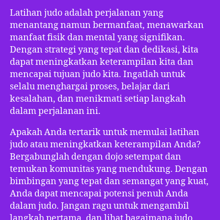
Latihan judo adalah perjalanan yang
menantang namun bermanfaat, menawarkan
manfaat fisik dan mental yang signifikan.
Dengan strategi yang tepat dan dedikasi, kita
dapat meningkatkan keterampilan kita dan
mencapai tujuan judo kita. Ingatlah untuk
selalu menghargai proses, belajar dari
kesalahan, dan menikmati setiap langkah
dalam perjalanan ini.
Apakah Anda tertarik untuk memulai latihan
judo atau meningkatkan keterampilan Anda?
Bergabunglah dengan dojo setempat dan
temukan komunitas yang mendukung. Dengan
bimbingan yang tepat dan semangat yang kuat,
Anda dapat mencapai potensi penuh Anda
dalam judo. Jangan ragu untuk mengambil
langkah pertama, dan lihat bagaimana judo