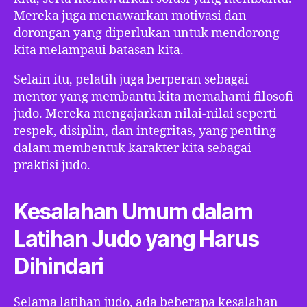
Mereka juga menawarkan motivasi dan
dorongan yang diperlukan untuk mendorong
kita melampaui batasan kita.
Selain itu, pelatih juga berperan sebagai
mentor yang membantu kita memahami filosofi
judo. Mereka mengajarkan nilai-nilai seperti
respek, disiplin, dan integritas, yang penting
dalam membentuk karakter kita sebagai
praktisi judo.
Kesalahan Umum dalam
Latihan Judo yang Harus
Dihindari
Selama latihan judo, ada beberapa kesalahan