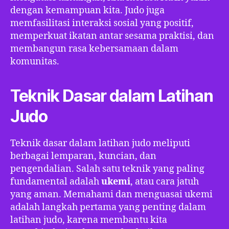
dengan kemampuan kita. Judo juga
memfasilitasi interaksi sosial yang positif,
memperkuat ikatan antar sesama praktisi, dan
membangun rasa kebersamaan dalam
komunitas.
Teknik Dasar dalam Latihan
Judo
Teknik dasar dalam latihan judo meliputi
berbagai lemparan, kuncian, dan
pengendalian. Salah satu teknik yang paling
fundamental adalah
ukemi
, atau cara jatuh
yang aman. Memahami dan menguasai ukemi
adalah langkah pertama yang penting dalam
latihan judo, karena membantu kita