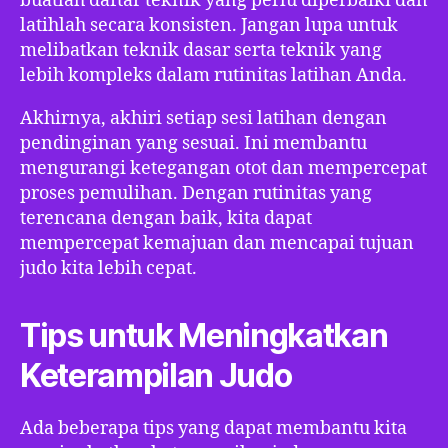
buatlah daftar teknik yang perlu diperbaiki dan
latihlah secara konsisten. Jangan lupa untuk
melibatkan teknik dasar serta teknik yang
lebih kompleks dalam rutinitas latihan Anda.
Akhirnya, akhiri setiap sesi latihan dengan
pendinginan yang sesuai. Ini membantu
mengurangi ketegangan otot dan mempercepat
proses pemulihan. Dengan rutinitas yang
terencana dengan baik, kita dapat
mempercepat kemajuan dan mencapai tujuan
judo kita lebih cepat.
Tips untuk Meningkatkan
Keterampilan Judo
Ada beberapa tips yang dapat membantu kita