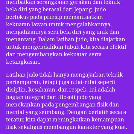
melibatkan serangkaian gerakan dan teknik
bela diri yang berasal dari Jepang. Judo
berfokus pada prinsip memanfaatkan
kekuatan lawan untuk mengalahkannya,
menjadikannya seni bela diri yang unik dan
menantang. Dalam latihan judo, kita diajarkan
untuk mengendalikan tubuh kita secara efektif
dan mengembangkan kekuatan serta
ketangkasan.
Latihan judo tidak hanya mengajarkan teknik
pertempuran, tetapi juga nilai-nilai seperti
disiplin, kesabaran, dan respek. Ini adalah
bagian integral dari filosofi judo yang
menekankan pada pengembangan fisik dan
mental yang seimbang. Dengan berlatih secara
teratur, kita dapat meningkatkan kemampuan
fisik sekaligus membangun karakter yang kuat.