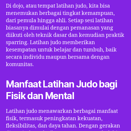
Di dojo, atau tempat latihan judo, kita bisa
menemukan berbagai tingkat kemampuan,
dari pemula hingga ahli. Setiap sesi latihan
biasanya dimulai dengan pemanasan yang
diikuti oleh teknik dasar dan kemudian praktik
sparring. Latihan judo memberikan
kesempatan untuk belajar dan tumbuh, baik
secara individu maupun bersama dengan
komunitas.
Manfaat Latihan Judo bagi
Fisik dan Mental
Latihan judo menawarkan berbagai manfaat
fisik, termasuk peningkatan kekuatan,
fleksibilitas, dan daya tahan. Dengan gerakan