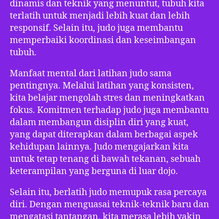
dinamis dan teknik yang menuntut, tubuh kita
terlatih untuk menjadi lebih kuat dan lebih
responsif. Selain itu, judo juga membantu
memperbaiki koordinasi dan keseimbangan
tubuh.
Manfaat mental dari latihan judo sama
pentingnya. Melalui latihan yang konsisten,
kita belajar mengolah stres dan meningkatkan
fokus. Komitmen terhadap judo juga membantu
dalam membangun disiplin diri yang kuat,
yang dapat diterapkan dalam berbagai aspek
kehidupan lainnya. Judo mengajarkan kita
untuk tetap tenang di bawah tekanan, sebuah
keterampilan yang berguna di luar dojo.
Selain itu, berlatih judo memupuk rasa percaya
diri. Dengan menguasai teknik-teknik baru dan
mengatasi tantangan, kita merasa lebih yakin