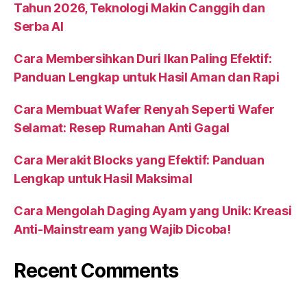
Tahun 2026, Teknologi Makin Canggih dan
Serba AI
Cara Membersihkan Duri Ikan Paling Efektif:
Panduan Lengkap untuk Hasil Aman dan Rapi
Cara Membuat Wafer Renyah Seperti Wafer
Selamat: Resep Rumahan Anti Gagal
Cara Merakit Blocks yang Efektif: Panduan
Lengkap untuk Hasil Maksimal
Cara Mengolah Daging Ayam yang Unik: Kreasi
Anti-Mainstream yang Wajib Dicoba!
Recent Comments