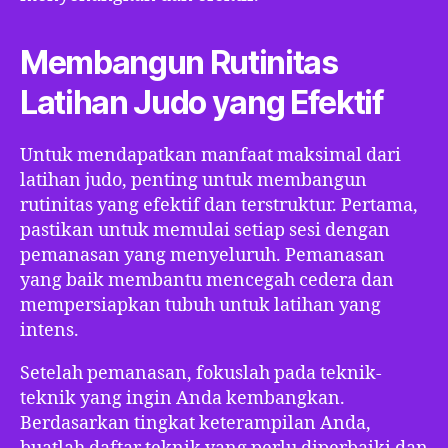
Membangun Rutinitas
Latihan Judo yang Efektif
Untuk mendapatkan manfaat maksimal dari
latihan judo, penting untuk membangun
rutinitas yang efektif dan terstruktur. Pertama,
pastikan untuk memulai setiap sesi dengan
pemanasan yang menyeluruh. Pemanasan
yang baik membantu mencegah cedera dan
mempersiapkan tubuh untuk latihan yang
intens.
Setelah pemanasan, fokuslah pada teknik-
teknik yang ingin Anda kembangkan.
Berdasarkan tingkat keterampilan Anda,