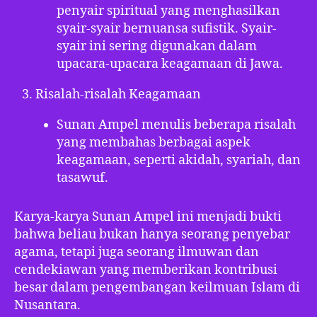
penyair spiritual yang menghasilkan
syair-syair bernuansa sufistik. Syair-
syair ini sering digunakan dalam
upacara-upacara keagamaan di Jawa.
Risalah-risalah Keagamaan
Sunan Ampel menulis beberapa risalah
yang membahas berbagai aspek
keagamaan, seperti akidah, syariah, dan
tasawuf.
Karya-karya Sunan Ampel ini menjadi bukti
bahwa beliau bukan hanya seorang penyebar
agama, tetapi juga seorang ilmuwan dan
cendekiawan yang memberikan kontribusi
besar dalam pengembangan keilmuan Islam di
Nusantara.