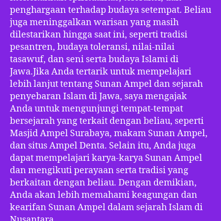
penghargaan terhadap budaya setempat. Beliau
juga meninggalkan warisan yang masih
dilestarikan hingga saat ini, seperti tradisi
pesantren, budaya toleransi, nilai-nilai
tasawuf, dan seni serta budaya Islami di
Jawa.Jika Anda tertarik untuk mempelajari
lebih lanjut tentang Sunan Ampel dan sejarah
penyebaran Islam di Jawa, saya mengajak
Anda untuk mengunjungi tempat-tempat
bersejarah yang terkait dengan beliau, seperti
Masjid Ampel Surabaya, makam Sunan Ampel,
dan situs Ampel Denta. Selain itu, Anda juga
dapat mempelajari karya-karya Sunan Ampel
dan mengikuti perayaan serta tradisi yang
berkaitan dengan beliau. Dengan demikian,
Anda akan lebih memahami keagungan dan
kearifan Sunan Ampel dalam sejarah Islam di
Nusantara.