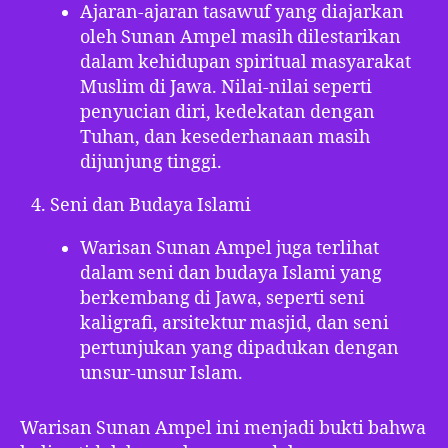
Ajaran-ajaran tasawuf yang diajarkan
oleh Sunan Ampel masih dilestarikan
dalam kehidupan spiritual masyarakat
Muslim di Jawa. Nilai-nilai seperti
penyucian diri, kedekatan dengan
Tuhan, dan kesederhanaan masih
dijunjung tinggi.
Seni dan Budaya Islami
Warisan Sunan Ampel juga terlihat
dalam seni dan budaya Islami yang
berkembang di Jawa, seperti seni
kaligrafi, arsitektur masjid, dan seni
pertunjukan yang dipadukan dengan
unsur-unsur Islam.
Warisan Sunan Ampel ini menjadi bukti bahwa