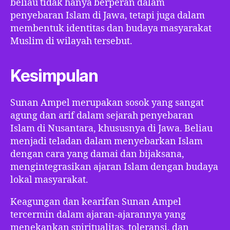
beliau tidak hanya berperan dalam
penyebaran Islam di Jawa, tetapi juga dalam
membentuk identitas dan budaya masyarakat
Muslim di wilayah tersebut.
Kesimpulan
Sunan Ampel merupakan sosok yang sangat
agung dan arif dalam sejarah penyebaran
Islam di Nusantara, khususnya di Jawa. Beliau
menjadi teladan dalam menyebarkan Islam
dengan cara yang damai dan bijaksana,
mengintegrasikan ajaran Islam dengan budaya
lokal masyarakat.
Keagungan dan kearifan Sunan Ampel
tercermin dalam ajaran-ajarannya yang
menekankan spiritualitas, toleransi, dan