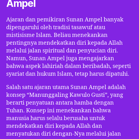
Ampel
Ajaran dan pemikiran Sunan Ampel banyak
dipengaruhi oleh tradisi tasawuf atau
mistisisme Islam. Beliau menekankan
pentingnya mendekatkan diri kepada Allah
melalui jalan spiritual dan penyucian diri.
Namun, Sunan Ampel juga mengajarkan
bahwa aspek lahiriah dalam beribadah, seperti
syariat dan hukum Islam, tetap harus dipatuhi.
Salah satu ajaran utama Sunan Ampel adalah
konsep “Manunggaling Kawulo Gusti”, yang
berarti penyatuan antara hamba dengan
Tuhan. Konsep ini menekankan bahwa
manusia harus selalu berusaha untuk
mendekatkan diri kepada Allah dan
menyatukan diri dengan-Nya melalui jalan