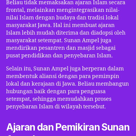
Beliau tidak memaksakan ajaran Islam secara
frontal, melainkan mengintegrasikan nilai-
nilai Islam dengan budaya dan tradisi lokal
masyarakat Jawa. Hal ini membuat ajaran
Islam lebih mudah diterima dan diadopsi oleh
masyarakat setempat. Sunan Ampel juga
mendirikan pesantren dan masjid sebagai
pusat pendidikan dan penyebaran Islam.
Selain itu, Sunan Ampel juga berperan dalam
membentuk aliansi dengan para pemimpin
lokal dan kerajaan di Jawa. Beliau membangun
hubungan baik dengan para penguasa
setempat, sehingga memudahkan proses
penyebaran Islam di wilayah tersebut.
Ajaran dan Pemikiran Sunan