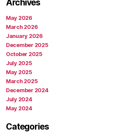
Archives
May 2026
March 2026
January 2026
December 2025
October 2025
July 2025
May 2025
March 2025
December 2024
July 2024
May 2024
Categories