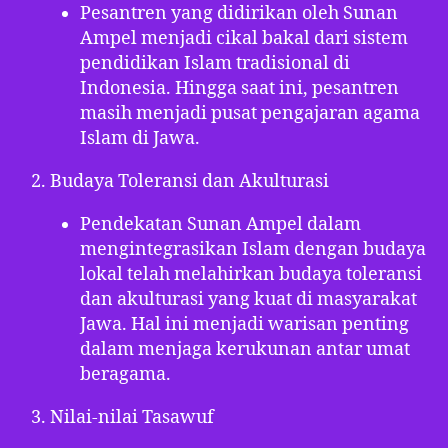
Pesantren yang didirikan oleh Sunan
Ampel menjadi cikal bakal dari sistem
pendidikan Islam tradisional di
Indonesia. Hingga saat ini, pesantren
masih menjadi pusat pengajaran agama
Islam di Jawa.
Budaya Toleransi dan Akulturasi
Pendekatan Sunan Ampel dalam
mengintegrasikan Islam dengan budaya
lokal telah melahirkan budaya toleransi
dan akulturasi yang kuat di masyarakat
Jawa. Hal ini menjadi warisan penting
dalam menjaga kerukunan antar umat
beragama.
Nilai-nilai Tasawuf