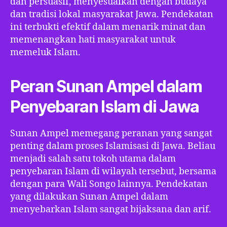
dan persuasif, menyesuaikan dengan budaya
dan tradisi lokal masyarakat Jawa. Pendekatan
ini terbukti efektif dalam menarik minat dan
memenangkan hati masyarakat untuk
memeluk Islam.
Peran Sunan Ampel dalam
Penyebaran Islam di Jawa
Sunan Ampel memegang peranan yang sangat
penting dalam proses Islamisasi di Jawa. Beliau
menjadi salah satu tokoh utama dalam
penyebaran Islam di wilayah tersebut, bersama
dengan para Wali Songo lainnya. Pendekatan
yang dilakukan Sunan Ampel dalam
menyebarkan Islam sangat bijaksana dan arif.