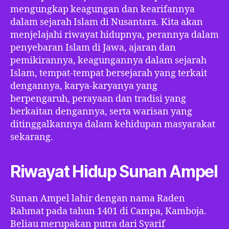
mengungkap keagungan dan kearifannya
dalam sejarah Islam di Nusantara. Kita akan
menjelajahi riwayat hidupnya, perannya dalam
penyebaran Islam di Jawa, ajaran dan
pemikirannya, keagungannya dalam sejarah
Islam, tempat-tempat bersejarah yang terkait
dengannya, karya-karyanya yang
berpengaruh, perayaan dan tradisi yang
berkaitan dengannya, serta warisan yang
ditinggalkannya dalam kehidupan masyarakat
sekarang.
Riwayat Hidup Sunan Ampel
Sunan Ampel lahir dengan nama Raden
Rahmat pada tahun 1401 di Campa, Kamboja.
Beliau merupakan putra dari Syarif