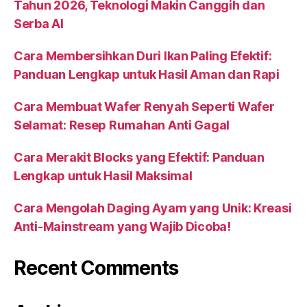
Tahun 2026, Teknologi Makin Canggih dan
Serba AI
Cara Membersihkan Duri Ikan Paling Efektif:
Panduan Lengkap untuk Hasil Aman dan Rapi
Cara Membuat Wafer Renyah Seperti Wafer
Selamat: Resep Rumahan Anti Gagal
Cara Merakit Blocks yang Efektif: Panduan
Lengkap untuk Hasil Maksimal
Cara Mengolah Daging Ayam yang Unik: Kreasi
Anti-Mainstream yang Wajib Dicoba!
Recent Comments