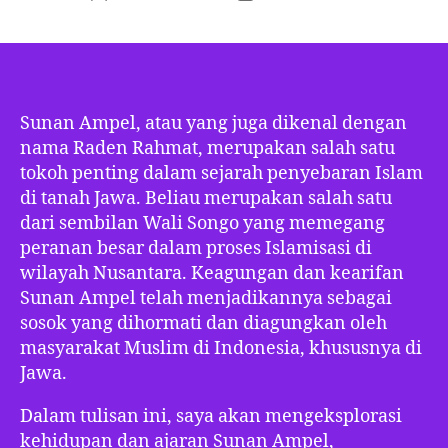
author
date
Sunan Ampel, atau yang juga dikenal dengan
nama Raden Rahmat, merupakan salah satu
tokoh penting dalam sejarah penyebaran Islam
di tanah Jawa. Beliau merupakan salah satu
dari sembilan Wali Songo yang memegang
peranan besar dalam proses Islamisasi di
wilayah Nusantara. Keagungan dan kearifan
Sunan Ampel telah menjadikannya sebagai
sosok yang dihormati dan diagungkan oleh
masyarakat Muslim di Indonesia, khususnya di
Jawa.
Dalam tulisan ini, saya akan mengeksplorasi
kehidupan dan ajaran Sunan Ampel,