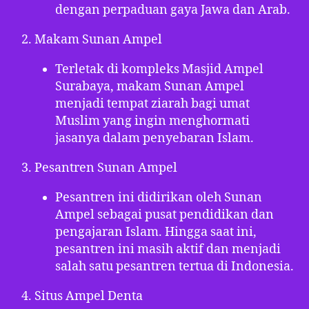
dengan perpaduan gaya Jawa dan Arab.
Makam Sunan Ampel
Terletak di kompleks Masjid Ampel
Surabaya, makam Sunan Ampel
menjadi tempat ziarah bagi umat
Muslim yang ingin menghormati
jasanya dalam penyebaran Islam.
Pesantren Sunan Ampel
Pesantren ini didirikan oleh Sunan
Ampel sebagai pusat pendidikan dan
pengajaran Islam. Hingga saat ini,
pesantren ini masih aktif dan menjadi
salah satu pesantren tertua di Indonesia.
Situs Ampel Denta