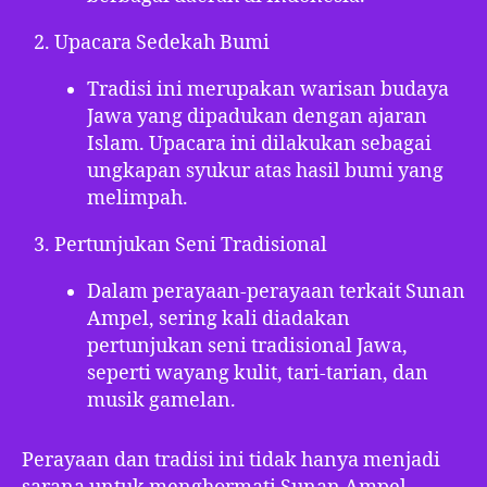
Upacara Sedekah Bumi
Tradisi ini merupakan warisan budaya
Jawa yang dipadukan dengan ajaran
Islam. Upacara ini dilakukan sebagai
ungkapan syukur atas hasil bumi yang
melimpah.
Pertunjukan Seni Tradisional
Dalam perayaan-perayaan terkait Sunan
Ampel, sering kali diadakan
pertunjukan seni tradisional Jawa,
seperti wayang kulit, tari-tarian, dan
musik gamelan.
Perayaan dan tradisi ini tidak hanya menjadi