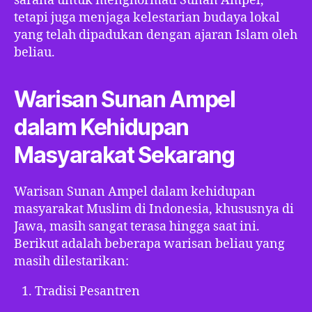
sarana untuk menghormati Sunan Ampel,
tetapi juga menjaga kelestarian budaya lokal
yang telah dipadukan dengan ajaran Islam oleh
beliau.
Warisan Sunan Ampel
dalam Kehidupan
Masyarakat Sekarang
Warisan Sunan Ampel dalam kehidupan
masyarakat Muslim di Indonesia, khususnya di
Jawa, masih sangat terasa hingga saat ini.
Berikut adalah beberapa warisan beliau yang
masih dilestarikan:
Tradisi Pesantren