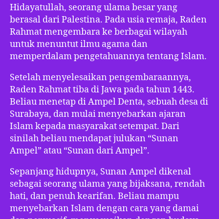
Hidayatullah, seorang ulama besar yang
berasal dari Palestina. Pada usia remaja, Raden
Rahmat mengembara ke berbagai wilayah
untuk menuntut ilmu agama dan
memperdalam pengetahuannya tentang Islam.
Setelah menyelesaikan pengembaraannya,
Raden Rahmat tiba di Jawa pada tahun 1443.
Beliau menetap di Ampel Denta, sebuah desa di
Surabaya, dan mulai menyebarkan ajaran
Islam kepada masyarakat setempat. Dari
sinilah beliau mendapat julukan “Sunan
Ampel” atau “Sunan dari Ampel”.
Sepanjang hidupnya, Sunan Ampel dikenal
sebagai seorang ulama yang bijaksana, rendah
hati, dan penuh kearifan. Beliau mampu
menyebarkan Islam dengan cara yang damai