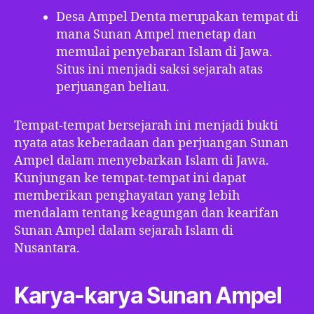
Desa Ampel Denta merupakan tempat di
mana Sunan Ampel menetap dan
memulai penyebaran Islam di Jawa.
Situs ini menjadi saksi sejarah atas
perjuangan beliau.
Tempat-tempat bersejarah ini menjadi bukti
nyata atas keberadaan dan perjuangan Sunan
Ampel dalam menyebarkan Islam di Jawa.
Kunjungan ke tempat-tempat ini dapat
memberikan penghayatan yang lebih
mendalam tentang keagungan dan kearifan
Sunan Ampel dalam sejarah Islam di
Nusantara.
Karya-karya Sunan Ampel