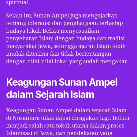
spiritual.
Selain itu, Sunan Ampel juga mengajarkan
tentang toleransi dan penghargaan terhadap
budaya lokal. Beliau menyesuaikan
penyebaran Islam dengan budaya dan tradisi
masyarakat Jawa, sehingga ajaran Islam lebih
mudah diterima dan tidak bertentangan
dengan nilai-nilai lokal yang sudah mengakar.
Keagungan Sunan Ampel
dalam Sejarah Islam
Keagungan Sunan Ampel dalam sejarah Islam
di Nusantara tidak dapat diragukan lagi. Beliau
menjadi salah satu tokoh utama dalam proses
Islamisasi di Jawa, dan pendekatan yang