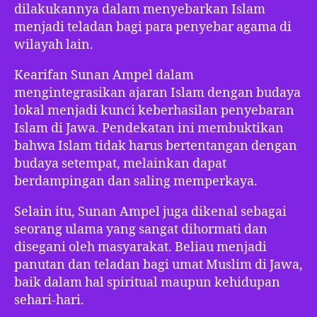
dilakukannya dalam menyebarkan Islam
menjadi teladan bagi para penyebar agama di
wilayah lain.
Kearifan Sunan Ampel dalam
mengintegrasikan ajaran Islam dengan budaya
lokal menjadi kunci keberhasilan penyebaran
Islam di Jawa. Pendekatan ini membuktikan
bahwa Islam tidak harus bertentangan dengan
budaya setempat, melainkan dapat
berdampingan dan saling memperkaya.
Selain itu, Sunan Ampel juga dikenal sebagai
seorang ulama yang sangat dihormati dan
disegani oleh masyarakat. Beliau menjadi
panutan dan teladan bagi umat Muslim di Jawa,
baik dalam hal spiritual maupun kehidupan
sehari-hari.