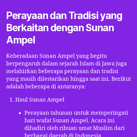
Perayaan dan Tradisi yang
Berkaitan dengan Sunan
Ampel
Keberadaan Sunan Ampel yang begitu
berpengaruh dalam sejarah Islam di Jawa juga
melahirkan beberapa perayaan dan tradisi
yang masih dilestarikan hingga saat ini. Berikut
adalah beberapa di antaranya:
Haul Sunan Ampel
Perayaan tahunan untuk memperingati
hari wafat Sunan Ampel. Acara ini
dihadiri oleh ribuan umat Muslim dari
berbagai daerah di Indonesia.