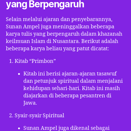
yang Berpengaruh
Selain melalui ajaran dan penyebarannya,
Sunan Ampel juga meninggalkan beberapa
karya tulis yang berpengaruh dalam khazanah
keilmuan Islam di Nusantara. Berikut adalah
beberapa karya beliau yang patut dicatat:
Kitab “Primbon”
Kitab ini berisi ajaran-ajaran tasawuf
dan petunjuk spiritual dalam menjalani
kehidupan sehari-hari. Kitab ini masih
diajarkan di beberapa pesantren di
Jawa.
Syair-syair Spiritual
Sunan Ampel juga dikenal sebagai