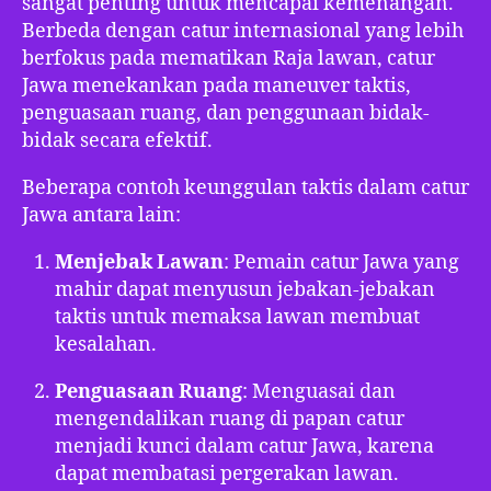
sangat penting untuk mencapai kemenangan.
Berbeda dengan catur internasional yang lebih
berfokus pada mematikan Raja lawan, catur
Jawa menekankan pada maneuver taktis,
penguasaan ruang, dan penggunaan bidak-
bidak secara efektif.
Beberapa contoh keunggulan taktis dalam catur
Jawa antara lain:
Menjebak Lawan
: Pemain catur Jawa yang
mahir dapat menyusun jebakan-jebakan
taktis untuk memaksa lawan membuat
kesalahan.
Penguasaan Ruang
: Menguasai dan
mengendalikan ruang di papan catur
menjadi kunci dalam catur Jawa, karena
dapat membatasi pergerakan lawan.