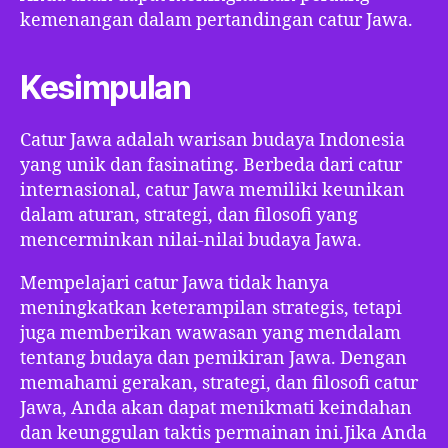
kemenangan dalam pertandingan catur Jawa.
Kesimpulan
Catur Jawa adalah warisan budaya Indonesia
yang unik dan fasinating. Berbeda dari catur
internasional, catur Jawa memiliki keunikan
dalam aturan, strategi, dan filosofi yang
mencerminkan nilai-nilai budaya Jawa.
Mempelajari catur Jawa tidak hanya
meningkatkan keterampilan strategis, tetapi
juga memberikan wawasan yang mendalam
tentang budaya dan pemikiran Jawa. Dengan
memahami gerakan, strategi, dan filosofi catur
Jawa, Anda akan dapat menikmati keindahan
dan keunggulan taktis permainan ini.Jika Anda