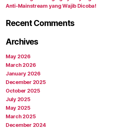
Anti-Mainstream yang Wajib Dicoba!
Recent Comments
Archives
May 2026
March 2026
January 2026
December 2025
October 2025
July 2025
May 2025
March 2025
December 2024