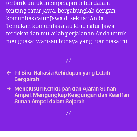
tertarik untuk mempelajari lebih dalam
tentang catur Jawa, bergabunglah dengan
komunitas catur Jawa di sekitar Anda.
Temukan komunitas atau klub catur Jawa
terdekat dan mulailah perjalanan Anda untuk
menguasai warisan budaya yang luar biasa ini.
←
Pil Biru: Rahasia Kehidupan yang Lebih
Bergairah
→
Menelusuri Kehidupan dan Ajaran Sunan
Ampel: Mengungkap Keagungan dan Kearifan
Sunan Ampel dalam Sejarah