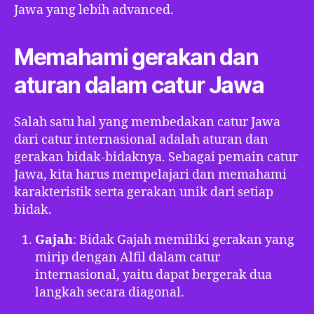
Jawa yang lebih advanced.
Memahami gerakan dan
aturan dalam catur Jawa
Salah satu hal yang membedakan catur Jawa
dari catur internasional adalah aturan dan
gerakan bidak-bidaknya. Sebagai pemain catur
Jawa, kita harus mempelajari dan memahami
karakteristik serta gerakan unik dari setiap
bidak.
Gajah
: Bidak Gajah memiliki gerakan yang
mirip dengan Alfil dalam catur
internasional, yaitu dapat bergerak dua
langkah secara diagonal.