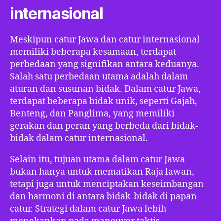
internasional
Meskipun catur Jawa dan catur internasional
memiliki beberapa kesamaan, terdapat
perbedaan yang signifikan antara keduanya.
Salah satu perbedaan utama adalah dalam
aturan dan susunan bidak. Dalam catur Jawa,
terdapat beberapa bidak unik, seperti Gajah,
Benteng, dan Panglima, yang memiliki
gerakan dan peran yang berbeda dari bidak-
bidak dalam catur internasional.
Selain itu, tujuan utama dalam catur Jawa
bukan hanya untuk mematikan Raja lawan,
tetapi juga untuk menciptakan keseimbangan
dan harmoni di antara bidak-bidak di papan
catur. Strategi dalam catur Jawa lebih