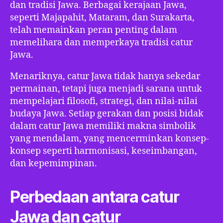
dan tradisi Jawa. Berbagai kerajaan Jawa,
seperti Majapahit, Mataram, dan Surakarta,
telah memainkan peran penting dalam
memelihara dan memperkaya tradisi catur
Jawa.
Menariknya, catur Jawa tidak hanya sekedar
permainan, tetapi juga menjadi sarana untuk
mempelajari filosofi, strategi, dan nilai-nilai
budaya Jawa. Setiap gerakan dan posisi bidak
dalam catur Jawa memiliki makna simbolik
yang mendalam, yang mencerminkan konsep-
konsep seperti harmonisasi, keseimbangan,
dan kepemimpinan.
Perbedaan antara catur
Jawa dan catur