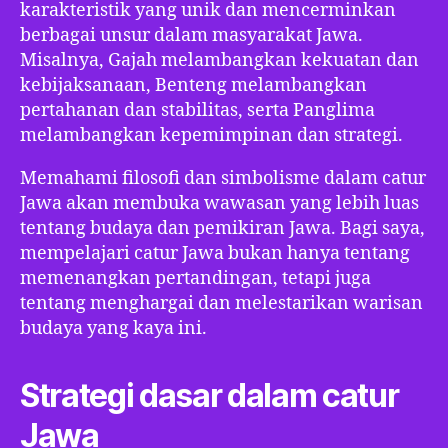
karakteristik yang unik dan mencerminkan
berbagai unsur dalam masyarakat Jawa.
Misalnya, Gajah melambangkan kekuatan dan
kebijaksanaan, Benteng melambangkan
pertahanan dan stabilitas, serta Panglima
melambangkan kepemimpinan dan strategi.
Memahami filosofi dan simbolisme dalam catur
Jawa akan membuka wawasan yang lebih luas
tentang budaya dan pemikiran Jawa. Bagi saya,
mempelajari catur Jawa bukan hanya tentang
memenangkan pertandingan, tetapi juga
tentang menghargai dan melestarikan warisan
budaya yang kaya ini.
Strategi dasar dalam catur
Jawa