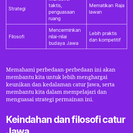
taktis,
Mematikan Raja
Strategi
penguasaan
lawan
ruang
Mencerminkan
Lebih praktis
Filosofi
nilai-nilai
dan kompetitif
budaya Jawa
Memahami perbedaan-perbedaan ini akan
membantu kita untuk lebih menghargai
keunikan dan kedalaman catur Jawa, serta
membantu kita dalam mempelajari dan
menguasai strategi permainan ini.
Keindahan dan filosofi catur
Jawa