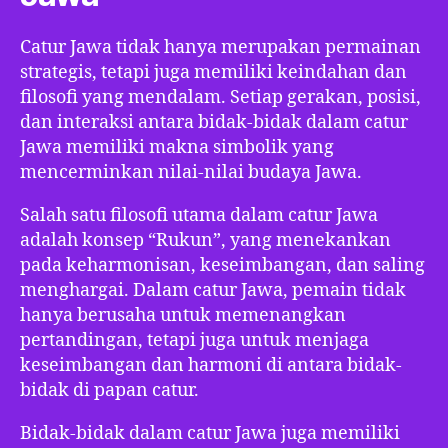
Catur Jawa tidak hanya merupakan permainan
strategis, tetapi juga memiliki keindahan dan
filosofi yang mendalam. Setiap gerakan, posisi,
dan interaksi antara bidak-bidak dalam catur
Jawa memiliki makna simbolik yang
mencerminkan nilai-nilai budaya Jawa.
Salah satu filosofi utama dalam catur Jawa
adalah konsep “Rukun”, yang menekankan
pada keharmonisan, keseimbangan, dan saling
menghargai. Dalam catur Jawa, pemain tidak
hanya berusaha untuk memenangkan
pertandingan, tetapi juga untuk menjaga
keseimbangan dan harmoni di antara bidak-
bidak di papan catur.
Bidak-bidak dalam catur Jawa juga memiliki