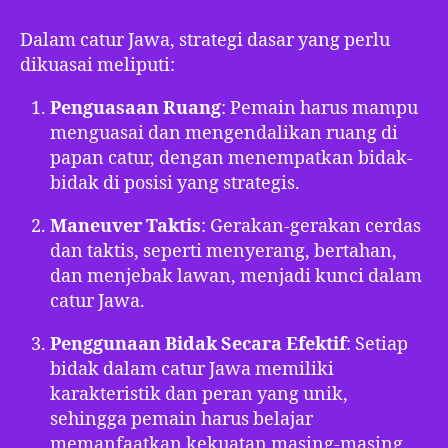
Dalam catur Jawa, strategi dasar yang perlu
dikuasai meliputi:
Penguasaan Ruang
: Pemain harus mampu
menguasai dan mengendalikan ruang di
papan catur, dengan menempatkan bidak-
bidak di posisi yang strategis.
Maneuver Taktis
: Gerakan-gerakan cerdas
dan taktis, seperti menyerang, bertahan,
dan menjebak lawan, menjadi kunci dalam
catur Jawa.
Penggunaan Bidak Secara Efektif
: Setiap
bidak dalam catur Jawa memiliki
karakteristik dan peran yang unik,
sehingga pemain harus belajar
memanfaatkan kekuatan masing-masing