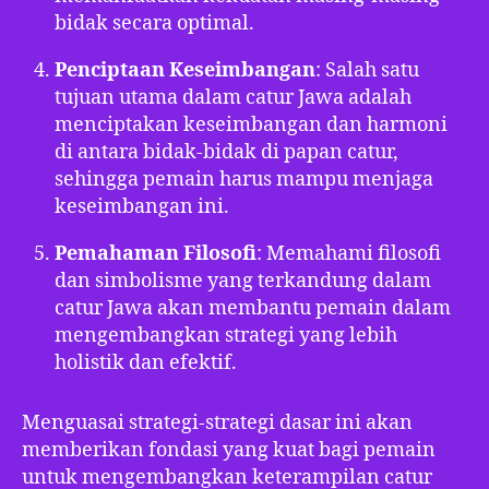
bidak secara optimal.
Penciptaan Keseimbangan
: Salah satu
tujuan utama dalam catur Jawa adalah
menciptakan keseimbangan dan harmoni
di antara bidak-bidak di papan catur,
sehingga pemain harus mampu menjaga
keseimbangan ini.
Pemahaman Filosofi
: Memahami filosofi
dan simbolisme yang terkandung dalam
catur Jawa akan membantu pemain dalam
mengembangkan strategi yang lebih
holistik dan efektif.
Menguasai strategi-strategi dasar ini akan
memberikan fondasi yang kuat bagi pemain
untuk mengembangkan keterampilan catur