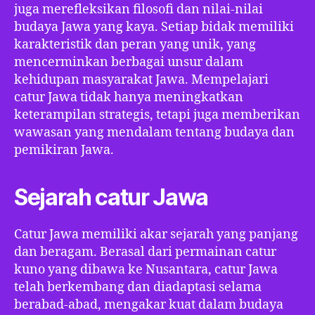
juga merefleksikan filosofi dan nilai-nilai
budaya Jawa yang kaya. Setiap bidak memiliki
karakteristik dan peran yang unik, yang
mencerminkan berbagai unsur dalam
kehidupan masyarakat Jawa. Mempelajari
catur Jawa tidak hanya meningkatkan
keterampilan strategis, tetapi juga memberikan
wawasan yang mendalam tentang budaya dan
pemikiran Jawa.
Sejarah catur Jawa
Catur Jawa memiliki akar sejarah yang panjang
dan beragam. Berasal dari permainan catur
kuno yang dibawa ke Nusantara, catur Jawa
telah berkembang dan diadaptasi selama
berabad-abad, mengakar kuat dalam budaya