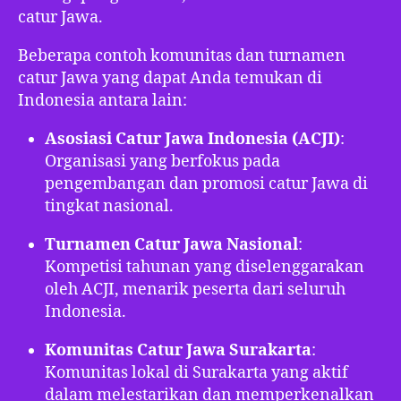
catur Jawa.
Beberapa contoh komunitas dan turnamen
catur Jawa yang dapat Anda temukan di
Indonesia antara lain:
Asosiasi Catur Jawa Indonesia (ACJI)
:
Organisasi yang berfokus pada
pengembangan dan promosi catur Jawa di
tingkat nasional.
Turnamen Catur Jawa Nasional
:
Kompetisi tahunan yang diselenggarakan
oleh ACJI, menarik peserta dari seluruh
Indonesia.
Komunitas Catur Jawa Surakarta
:
Komunitas lokal di Surakarta yang aktif
dalam melestarikan dan memperkenalkan