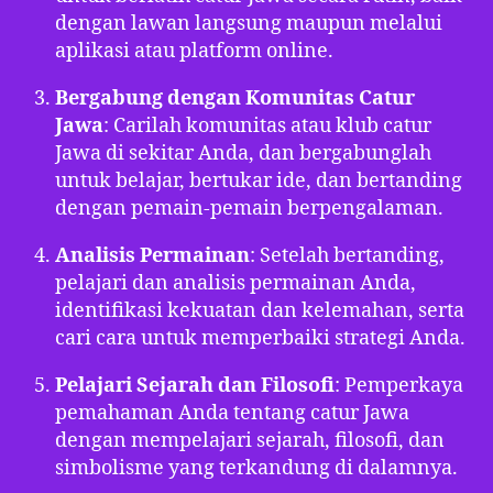
dengan lawan langsung maupun melalui
aplikasi atau platform online.
Bergabung dengan Komunitas Catur
Jawa
: Carilah komunitas atau klub catur
Jawa di sekitar Anda, dan bergabunglah
untuk belajar, bertukar ide, dan bertanding
dengan pemain-pemain berpengalaman.
Analisis Permainan
: Setelah bertanding,
pelajari dan analisis permainan Anda,
identifikasi kekuatan dan kelemahan, serta
cari cara untuk memperbaiki strategi Anda.
Pelajari Sejarah dan Filosofi
: Pemperkaya
pemahaman Anda tentang catur Jawa
dengan mempelajari sejarah, filosofi, dan
simbolisme yang terkandung di dalamnya.