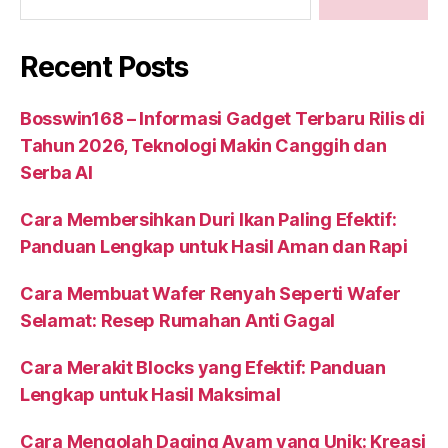
Recent Posts
Bosswin168 – Informasi Gadget Terbaru Rilis di
Tahun 2026, Teknologi Makin Canggih dan
Serba AI
Cara Membersihkan Duri Ikan Paling Efektif:
Panduan Lengkap untuk Hasil Aman dan Rapi
Cara Membuat Wafer Renyah Seperti Wafer
Selamat: Resep Rumahan Anti Gagal
Cara Merakit Blocks yang Efektif: Panduan
Lengkap untuk Hasil Maksimal
Cara Mengolah Daging Ayam yang Unik: Kreasi