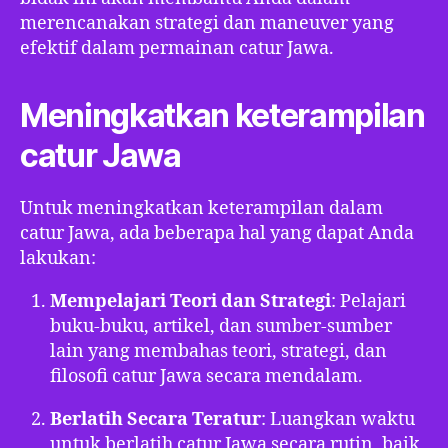
merencanakan strategi dan maneuver yang
efektif dalam permainan catur Jawa.
Meningkatkan keterampilan
catur Jawa
Untuk meningkatkan keterampilan dalam
catur Jawa, ada beberapa hal yang dapat Anda
lakukan:
Mempelajari Teori dan Strategi
: Pelajari
buku-buku, artikel, dan sumber-sumber
lain yang membahas teori, strategi, dan
filosofi catur Jawa secara mendalam.
Berlatih Secara Teratur
: Luangkan waktu
untuk berlatih catur Jawa secara rutin, baik