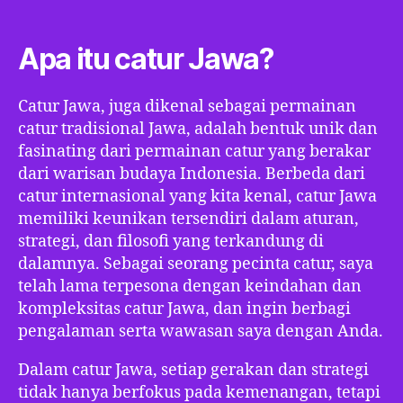
Apa itu catur Jawa?
Catur Jawa, juga dikenal sebagai permainan
catur tradisional Jawa, adalah bentuk unik dan
fasinating dari permainan catur yang berakar
dari warisan budaya Indonesia. Berbeda dari
catur internasional yang kita kenal, catur Jawa
memiliki keunikan tersendiri dalam aturan,
strategi, dan filosofi yang terkandung di
dalamnya. Sebagai seorang pecinta catur, saya
telah lama terpesona dengan keindahan dan
kompleksitas catur Jawa, dan ingin berbagi
pengalaman serta wawasan saya dengan Anda.
Dalam catur Jawa, setiap gerakan dan strategi
tidak hanya berfokus pada kemenangan, tetapi