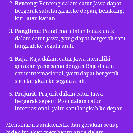
Benteng
: Benteng dalam catur Jawa dapat
bergerak satu langkah ke depan, belakang,
kiri, atau kanan.
Panglima
: Panglima adalah bidak unik
dalam catur Jawa, yang dapat bergerak satu
langkah ke segala arah.
Raja
: Raja dalam catur Jawa memiliki
gerakan yang sama dengan Raja dalam
catur internasional, yaitu dapat bergerak
satu langkah ke segala arah.
Prajurit
: Prajurit dalam catur Jawa
bergerak seperti Pion dalam catur
internasional, yaitu satu langkah ke depan.
Memahami karakteristik dan gerakan setiap
bidak ini akan membantu Anda dalam