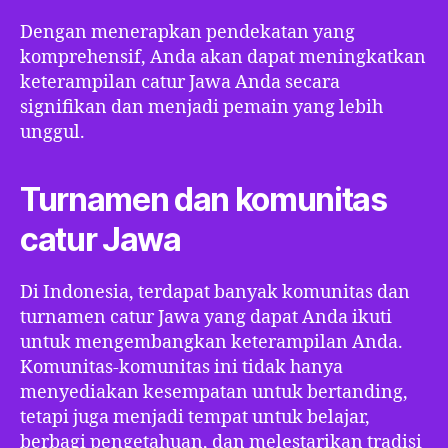
Dengan menerapkan pendekatan yang
komprehensif, Anda akan dapat meningkatkan
keterampilan catur Jawa Anda secara
signifikan dan menjadi pemain yang lebih
unggul.
Turnamen dan komunitas
catur Jawa
Di Indonesia, terdapat banyak komunitas dan
turnamen catur Jawa yang dapat Anda ikuti
untuk mengembangkan keterampilan Anda.
Komunitas-komunitas ini tidak hanya
menyediakan kesempatan untuk bertanding,
tetapi juga menjadi tempat untuk belajar,
berbagi pengetahuan, dan melestarikan tradisi