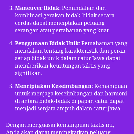
Maneuver Bidak
: Pemindahan dan
kombinasi gerakan bidak-bidak secara
cerdas dapat menciptakan peluang
serangan atau pertahanan yang kuat.
Penggunaan Bidak Unik
: Pemahaman yang
mendalam tentang karakteristik dan peran
setiap bidak unik dalam catur Jawa dapat
memberikan keuntungan taktis yang
signifikan.
Menciptakan Keseimbangan
: Kemampuan
untuk menjaga keseimbangan dan harmoni
di antara bidak-bidak di papan catur dapat
menjadi senjata ampuh dalam catur Jawa.
Dengan menguasai kemampuan taktis ini,
Anda akan dapat meningkatkan peluang