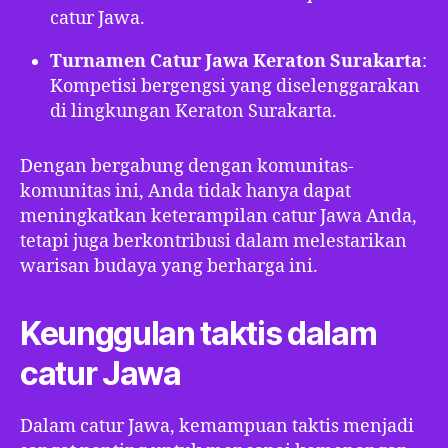
catur Jawa.
Turnamen Catur Jawa Keraton Surakarta
:
Kompetisi bergengsi yang diselenggarakan
di lingkungan Keraton Surakarta.
Dengan bergabung dengan komunitas-
komunitas ini, Anda tidak hanya dapat
meningkatkan keterampilan catur Jawa Anda,
tetapi juga berkontribusi dalam melestarikan
warisan budaya yang berharga ini.
Keunggulan taktis dalam
catur Jawa
Dalam catur Jawa, kemampuan taktis menjadi