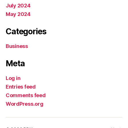
July 2024
May 2024
Categories
Business
Meta
Log in
Entries feed
Comments feed
WordPress.org